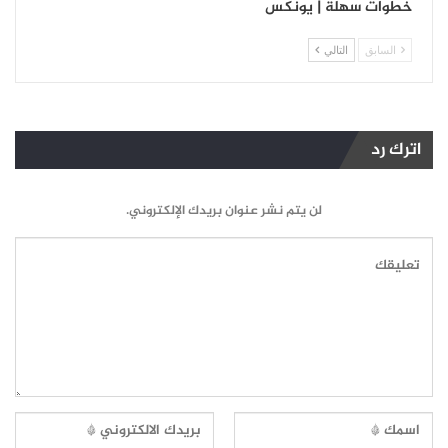
خطوات سهلة | يونكس
السابق
التالي
اترك رد
لن يتم نشر عنوان بريدك الإلكتروني.