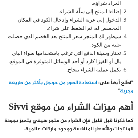
المراد شراؤه.
إضافة المنتج إلى سلّة الشراء.
الدخول إلى عربة الشراء وإدخال الكود في المكان
المخصص له، ثم الضغط على شراء.
سيظهر لك المتجر سعر المنتج بعد الخصم الذي حصلت
عليه من الكود.
تختار وسيلة الدفع التي ترغب باستخدامها سواء الباي
بال أو الفيزا كارد أو أحد الوسائل المتوفرة في الموقع.
تكمل عملية الشراء بنجاح.
“اطّلع أيضاً على:
استعادة الصور من جوجل بأكثر من طريقة
مجربة
”
أهم ميزات الشراء من موقع Sivvi
كما ذكرنا قبل قليل فإن الشراء من متجر سيفي يتميز بجودة
المنتجات والأسعار المنافسة ووجود ماركات عالمية.