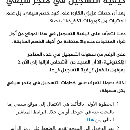
كيفية التسجيل في متجر سيفي
بعد أن حصلت عزيزي القارئ على كود خصم سيفي، بل على
العشرات من كوبونات تخفيضات Sivvi.
دعنا نتعرّف على كيفية التسجيل في هذا الموقع من أجل
شراء المنتجات منه والاستفادة من أكواد الخصم السابقة.
على الرغم من سهولة التسجيل في هذه المتاجر
الإلكترونية، إلا أن العديد من الأشخاص لازالوا إلى الآن لا
يعرفون بالفعل كيفية التسجيل فيها.
لذلك دعونا نتعرف على خطوات التسجيل في متجر سيفي
بكل سهولة:
الخطوة الأولى بالتأكيد هي الانتقال إلى موقع سيفي إما
بالبحث عنه في جوجل أو من خلال الرابط المباشر
التالي من
هنا
.
بعد الدخول إلى الموقع تقوم بالضغط على رمز الرأس