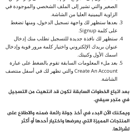
الصغير والتي تشير إلى الملف الشخصي والموجودة في
الزاوية اليمينية العليا من الشاشة.
بعدها ستظهر لك واجهة تسجيل الدخول، ومنها تضغط
على كلمة Signup.
ستظهر لك نافذة جديدة للتسجيل تطلب منك إدخال
عنوان بريدك الإلكتروني واختيار كلمة مرور قوية وإدخال
اسمك الأول وكنيتك.
بعد ملء المعلومات السابقة تقوم بالضغط على عبارة
Create An Account والتي تظهر لك في أسفل منتصف
الشاشة.
بعد اتباع الخطوات السابقة تكون قد انتهيت من التسجيل
في متجر سيفي.
ويمكنك الآن البدء في أخذ جولة رائعة ضمنه والاطلاع على
المنتجات المميزة التي يعرضها واختيار أحدها أو أكثر
لشرائها.