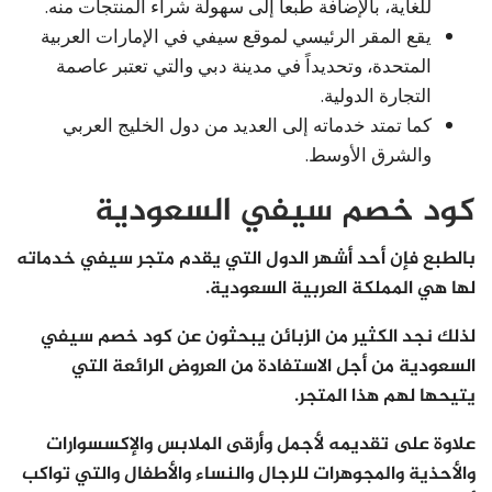
للغاية، بالإضافة طبعاً إلى سهولة شراء المنتجات منه.
يقع المقر الرئيسي لموقع سيفي في الإمارات العربية
المتحدة، وتحديداً في مدينة دبي والتي تعتبر عاصمة
التجارة الدولية.
كما تمتد خدماته إلى العديد من دول الخليج العربي
والشرق الأوسط.
كود خصم سيفي السعودية
بالطبع فإن أحد أشهر الدول التي يقدم متجر سيفي خدماته
لها هي المملكة العربية السعودية.
لذلك نجد الكثير من الزبائن يبحثون عن كود خصم سيفي
السعودية من أجل الاستفادة من العروض الرائعة التي
يتيحها لهم هذا المتجر.
علاوة على تقديمه لأجمل وأرقى الملابس والإكسسوارات
والأحذية والمجوهرات للرجال والنساء والأطفال والتي تواكب