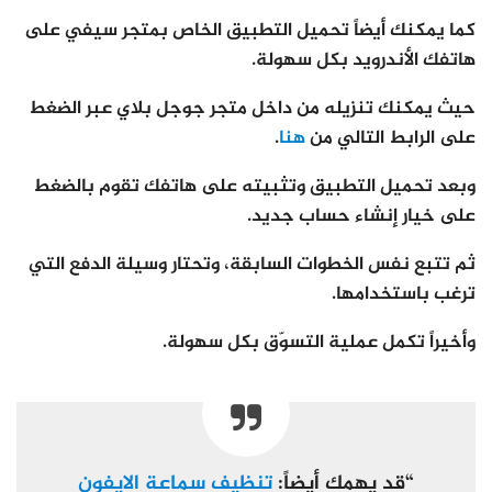
كما يمكنك أيضاً تحميل التطبيق الخاص بمتجر سيفي على
هاتفك الأندرويد بكل سهولة.
حيث يمكنك تنزيله من داخل متجر جوجل بلاي عبر الضغط
على الرابط التالي من
هنا
.
وبعد تحميل التطبيق وتثبيته على هاتفك تقوم بالضغط
على خيار إنشاء حساب جديد.
ثم تتبع نفس الخطوات السابقة، وتحتار وسيلة الدفع التي
ترغب باستخدامها.
وأخيراً تكمل عملية التسوّق بكل سهولة.
“قد يهمك أيضاً:
تنظيف سماعة الايفون