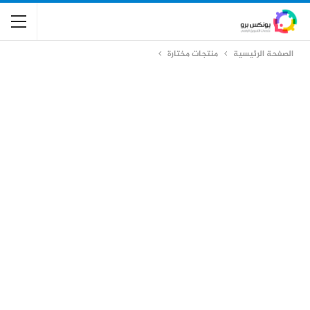
الصفحة الرئيسية
منتجات مختارة