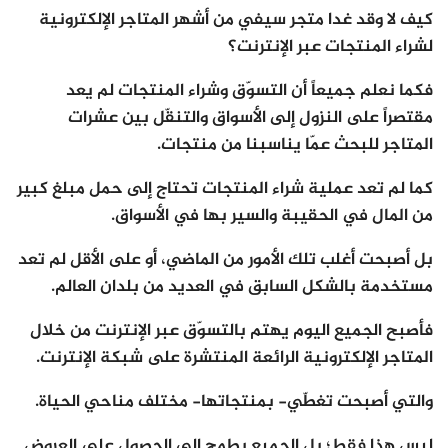
كيف لا وقد غدا متجر سيفي من أشهر المتاجر الإلكترونية
لشراء المنتجات عبر الإنترنت؟
فكما نعلم جميعاً أن التسوّق وشراء المنتجات لم يعد
مقتصراً على النزول إلى الأسواق والتنقّل بين عشرات
المتاجر للبحث عمّا يناسبنا من منتجات.
كما لم تعد عملية شراء المنتجات تحتاج إلى حمل مبلغ كبير
من المال في الحقيبة والسير بها في الأسواق.
بل أصبحت أغلب تلك الأمور من الماضي، أو على الأقل لم تعد
مستخدمة بالشكل السابق في العديد من بلدان العالم.
فأصبح الجميع اليوم يهتم بالتسوّق عبر الإنترنت من خلال
المتاجر الإلكترونية الرائعة المنتشرة على شبكة الإنترنت.
والتي أصبحت تغطّي- بمنتجاتها- مختلف مناحي الحياة.
ليس هذا فقط؛ بل الجميع يطمح إلى الحصول على العروض