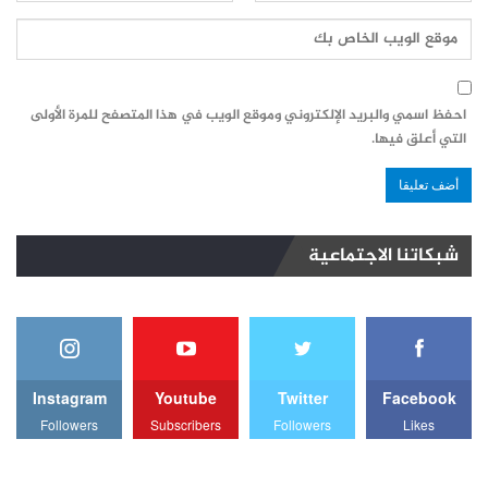
احفظ اسمي والبريد الإلكتروني وموقع الويب في هذا المتصفح للمرة الأولى
التي أعلق فيها.
شبكاتنا الاجتماعية
Instagram
Youtube
Twitter
Facebook
Followers
Subscribers
Followers
Likes