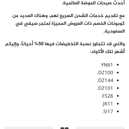
أحدث صيحات الموضة العالمية.
مع تقديم خدمات الشحن السريع لهم، وهناك العديد من
كوبونات الخصم ذات العروض المميزة لمتجر سيفي في
السعودية.
والتي قد تتجاوز نسبة التخفيضات فيها 50% أحياناً، وإليكم
أشهر تلك الأكواد:
YN61.
DZ100.
DZ144.
DZ101.
FS28.
JK11.
SI17.