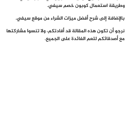
وطريقة استعمال
كوبون خصم سيفي
.
بالإضافة إلى شرح أفضل ميزات الشراء من موقع سيفي.
نرجو أن تكون هذه المقالة قد أفادتكم، ولا تنسوا مشاركتها
مع أصدقائكم لتعم الفائدة على الجميع.