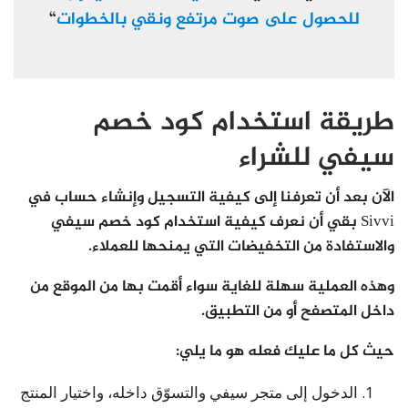
للحصول على صوت مرتفع ونقي بالخطوات
“
طريقة استخدام كود خصم
سيفي للشراء
الآن بعد أن تعرفنا إلى كيفية التسجيل وإنشاء حساب في
Sivvi بقي أن نعرف كيفية استخدام كود خصم سيفي
والاستفادة من التخفيضات التي يمنحها للعملاء.
وهذه العملية سهلة للغاية سواء أقمت بها من الموقع من
داخل المتصفح أو من التطبيق.
حيث كل ما عليك فعله هو ما يلي:
الدخول إلى متجر سيفي والتسوّق داخله، واختيار المنتج