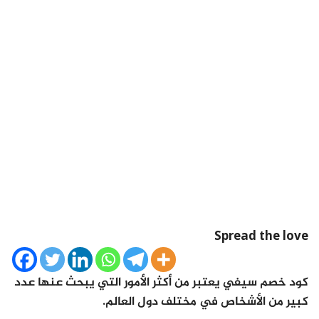
Spread the love
كود خصم سيفي
يعتبر من أكثر الأمور التي يبحث عنها عدد
كبير من الأشخاص في مختلف دول العالم.